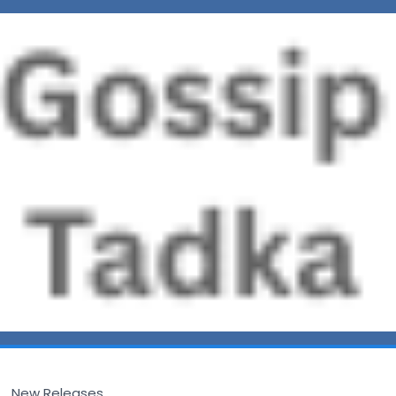
New Releases