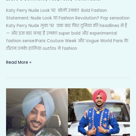
Katy Perry Nude Look पर बोलीं उनका Bold Fashion
Statement: Nude Look या Fashion Revolution? Pop sensation
Katy Perry Nude लुक पर एक बार फिर दुनिया की headlines में हैं
— और इस बार वजह है उनका super bold और experimental
fashion sense।Paris Couture Week और Vogue World Paris के
दौरान उनके हालिया outfits ने fashion
Read More »
Rajvir
Jawanda
Death
News
–
पंजाबी